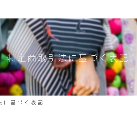
特定商取引法に基づく表記
法に基づく表記