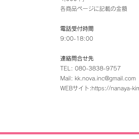
各商品ページに記載の金額
電話受付時間
9:00-18:00
連絡問合せ先
TEL: 080-3838-9757
Mail:
kk.nova.inc@gmail.com
WEBサイト:
https://nanaya-k