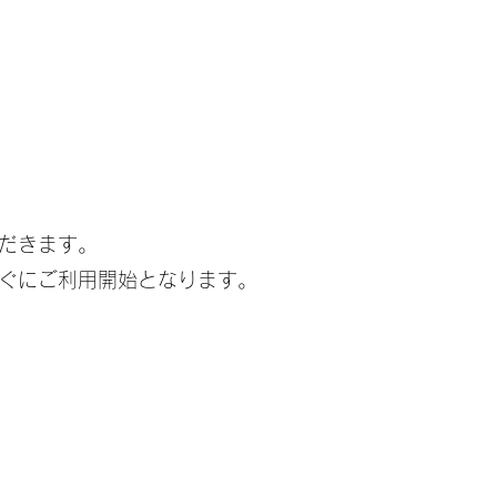
だきます。
ぐにご利用開始となります。