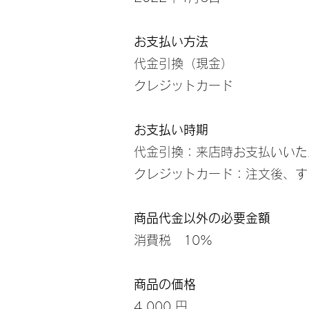
お支払い方法
代金引換（現金）
クレジットカード
お支払い時期
代金引換：来店時お支払いいた
クレジットカード：注文後、す
商品代金以外の必要金額
消費税 10%
商品の価格
4,000 円