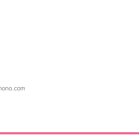
imono.com