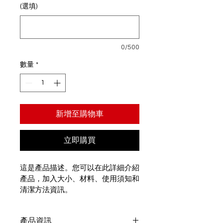
(選填)
0/500
數量
*
新增至購物車
立即購買
這是產品描述。您可以在此詳細介紹
產品，加入大小、材料、使用須知和
清潔方法資訊。
產品資訊