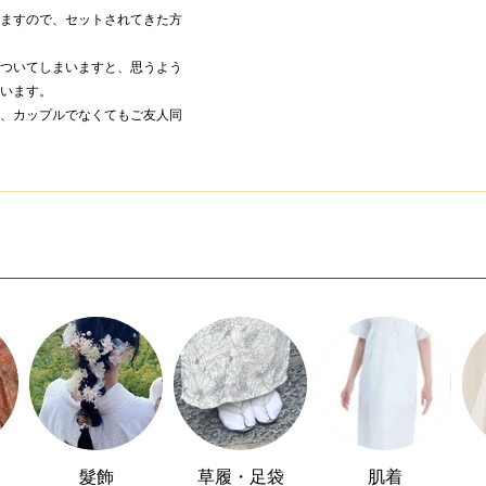
ますので、セットされてきた方
ついてしまいますと、思うよう
います。
、カップルでなくてもご友人同
髮飾
草履・足袋
肌着