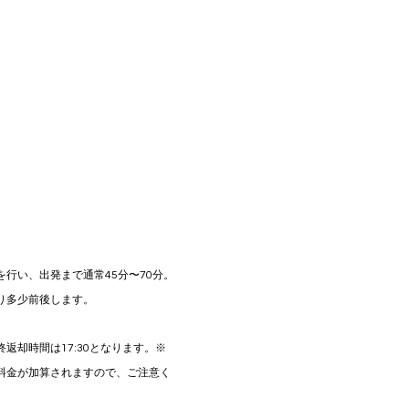
行い、出発まで通常45分〜70分。
り多少前後します。
返却時間は17:30となります。
※
料金が加算されますので、ご注意く