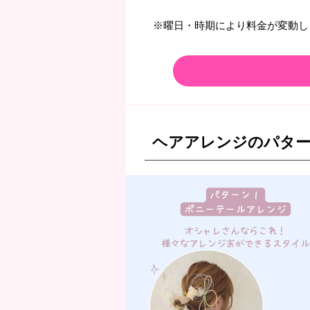
※曜日・時期により料金が変動し
​ヘアアレンジのパタ