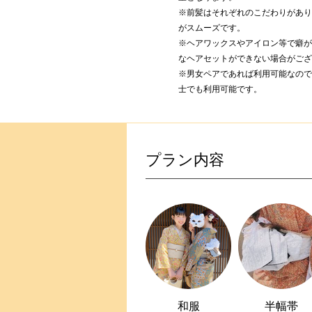
※前髪はそれぞれのこだわりがあり
がスムーズです。
※ヘアワックスやアイロン等で癖が
なヘアセットができない場合がござ
※男女ペアであれば利用可能なので
士でも利用可能です。
​プラン内容
和服
半幅帯