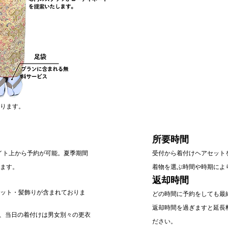
ります。
所要時間
サイト上から予約が可能。夏季期間
受付から着付けヘアセットを
ます。
着物を選ぶ時間や時期によ
返却時間
ット・髪飾りが含まれておりま
どの時間に予約をしても最終
返却時間を過ぎますと延長
、当日の着付けは男女別々の更衣
ださい。