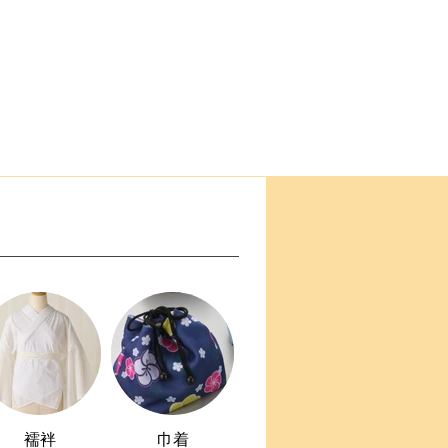
襦袢
巾着